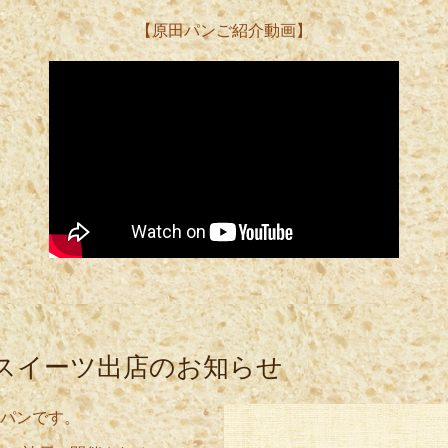
【原田パンご紹介動画】
スイーツ出店のお知らせ
パンです。