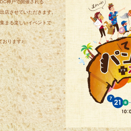
、HDC神戸で開催される
出店させていただきます。
集まる楽しいイベントで
ております♪