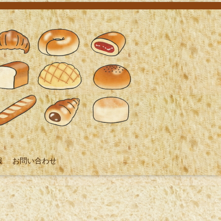
報
お問い合わせ