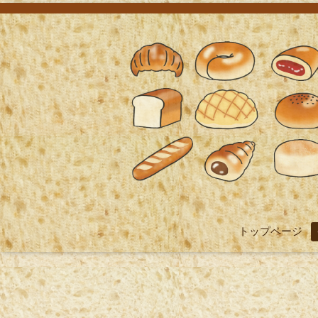
トップページ