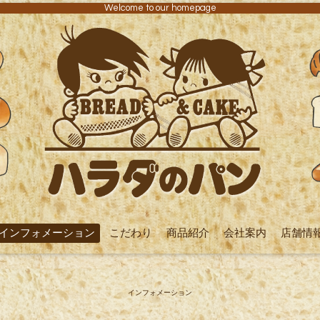
Welcome to our homepage
インフォメーション
こだわり
商品紹介
会社案内
店舗情
インフォメーション