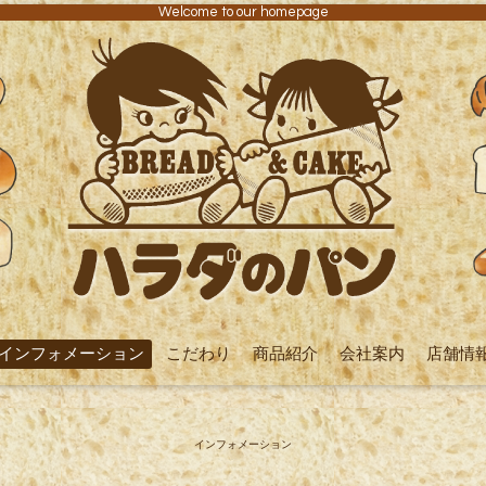
Welcome to our homepage
インフォメーション
こだわり
商品紹介
会社案内
店舗情
インフォメーション