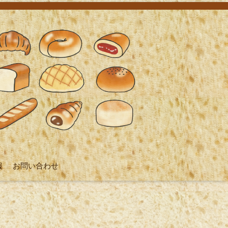
報
お問い合わせ