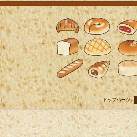
トップページ