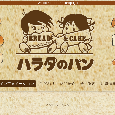
Welcome to our homepage
インフォメーション
こだわり
商品紹介
会社案内
店舗情
インフォメーション