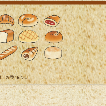
報
お問い合わせ