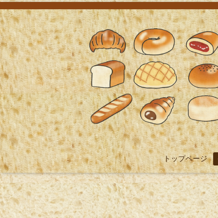
トップページ